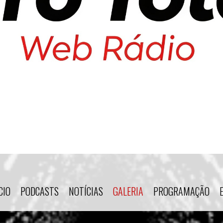
CIO
PODCASTS
NOTÍCIAS
GALERIA
PROGRAMAÇÃO