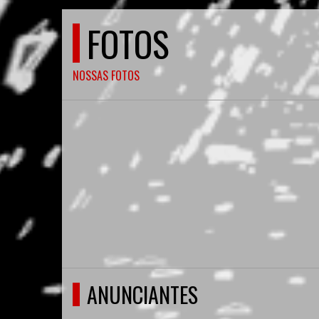
FOTOS
NOSSAS FOTOS
ANUNCIANTES