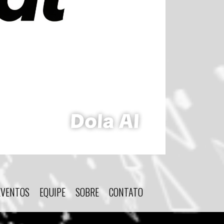
EVENTOS
EQUIPE
SOBRE
CONTATO