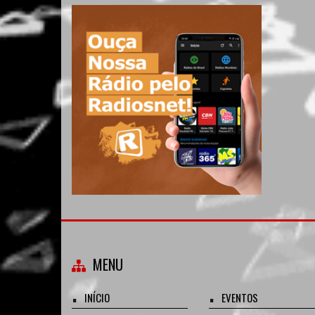
MENU
INÍCIO
EVENTOS