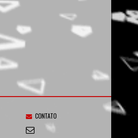
CONTATO