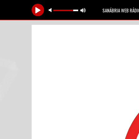
SANÁBRIA WEB RÁDI