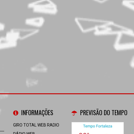
INFORMAÇÕES
PREVISÃO DO TEMPO
GIRO TOTAL WEB RADIO